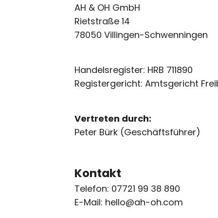
AH & OH GmbH
Rietstraße 14
78050 Villingen-Schwenningen
Handelsregister: HRB 711890
Registergericht: Amtsgericht Fre
Vertreten durch:
Peter Bürk (Geschäftsführer)
Kontakt
Telefon: 07721 99 38 890
E-Mail: hello@ah-oh.com