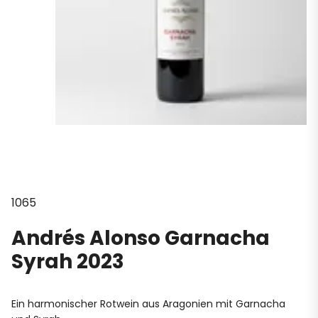
1065
Andrés Alonso Garnacha
Syrah 2023
Ein harmonischer Rotwein aus Aragonien mit Garnacha