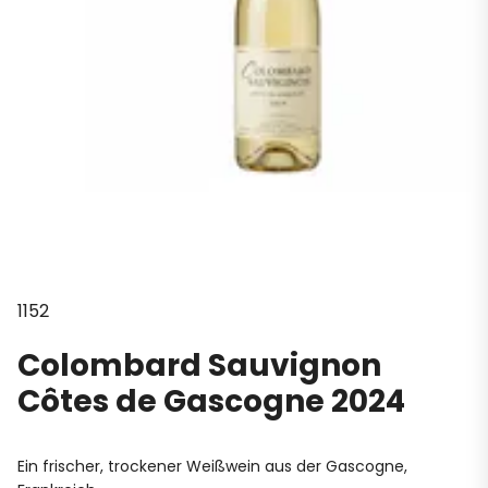
1152
Colombard Sauvignon
Côtes de Gascogne 2024
Ein frischer, trockener Weißwein aus der Gascogne,