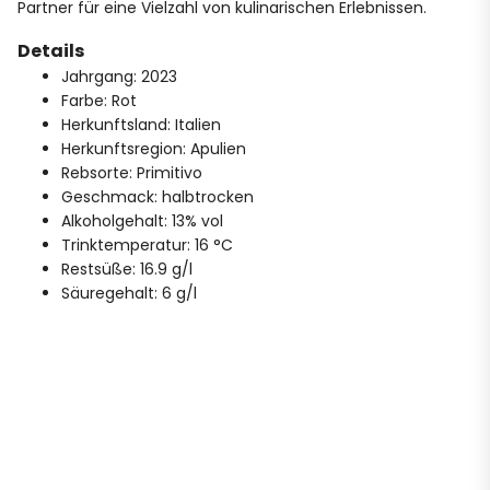
Partner für eine Vielzahl von kulinarischen Erlebnissen.
Details
Jahrgang: 2023
Farbe: Rot
Herkunftsland: Italien
Herkunftsregion: Apulien
Rebsorte: Primitivo
Geschmack: halbtrocken
Alkoholgehalt: 13% vol
Trinktemperatur: 16 °C
Restsüße: 16.9 g/l
Säuregehalt: 6 g/l