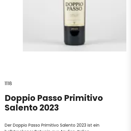
1118
Doppio Passo Primitivo
Salento 2023
Der Doppio Passo Primitivo Salento 2023 ist ein