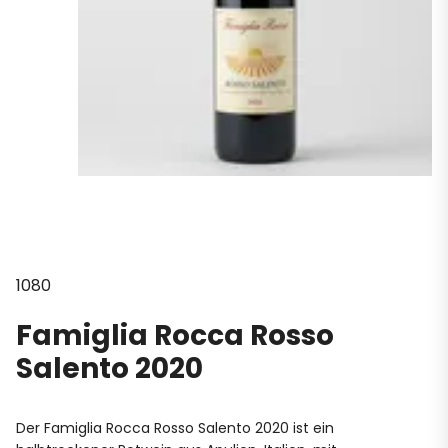
1080
Famiglia Rocca Rosso
Salento 2020
Der Famiglia Rocca Rosso Salento 2020 ist ein