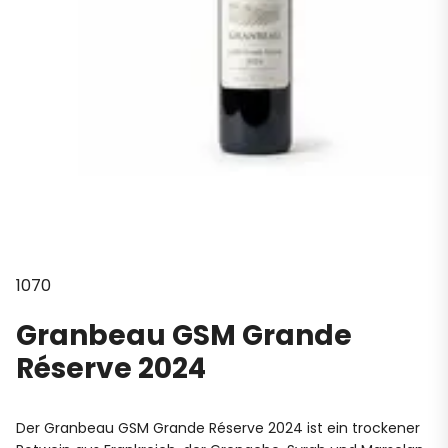
1070
Granbeau GSM Grande
Réserve 2024
Der Granbeau GSM Grande Réserve 2024 ist ein trockener