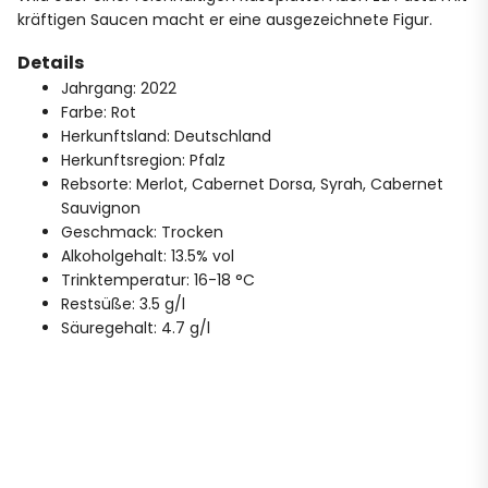
kräftigen Saucen macht er eine ausgezeichnete Figur.
Details
Jahrgang: 2022
Farbe: Rot
Herkunftsland: Deutschland
Herkunftsregion: Pfalz
Rebsorte: Merlot, Cabernet Dorsa, Syrah, Cabernet
Sauvignon
Geschmack: Trocken
Alkoholgehalt: 13.5% vol
Trinktemperatur: 16-18 °C
Restsüße: 3.5 g/l
Säuregehalt: 4.7 g/l