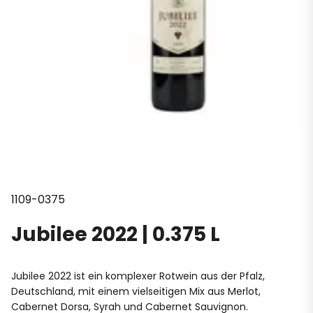
1109-0375
Jubilee 2022 | 0.375 L
Jubilee 2022 ist ein komplexer Rotwein aus der Pfalz,
Deutschland, mit einem vielseitigen Mix aus Merlot,
Cabernet Dorsa, Syrah und Cabernet Sauvignon.