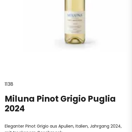
1138
Miluna Pinot Grigio Puglia
2024
Eleganter Pinot Grigio aus Apulien, Italien, Jahrgang 2024,