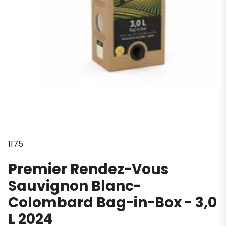
1175
Premier Rendez-Vous
Sauvignon Blanc-
Colombard Bag-in-Box - 3,0
L 2024