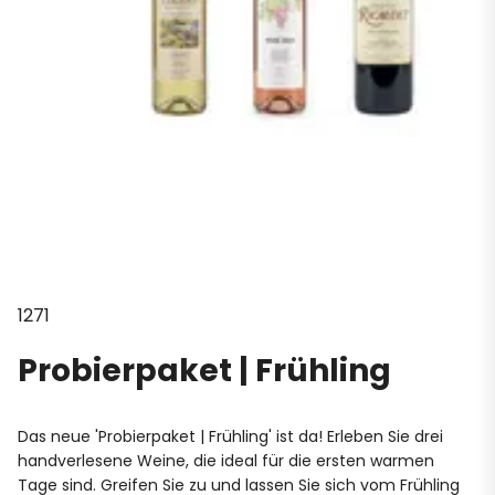
1271
Probierpaket | Frühling
Das neue 'Probierpaket | Frühling' ist da! Erleben Sie drei
handverlesene Weine, die ideal für die ersten warmen
Tage sind. Greifen Sie zu und lassen Sie sich vom Frühling