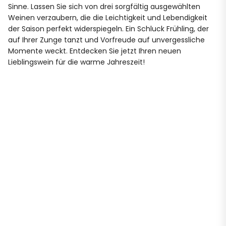
Sinne. Lassen Sie sich von drei sorgfältig ausgewählten
Weinen verzaubern, die die Leichtigkeit und Lebendigkeit
der Saison perfekt widerspiegeln. Ein Schluck Frühling, der
auf Ihrer Zunge tanzt und Vorfreude auf unvergessliche
Momente weckt. Entdecken Sie jetzt Ihren neuen
Lieblingswein für die warme Jahreszeit!