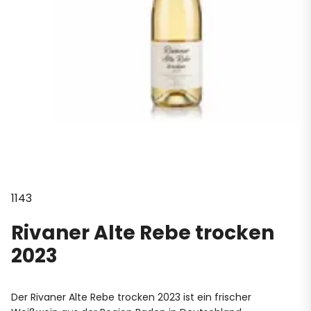
1143
Rivaner Alte Rebe trocken
2023
Der Rivaner Alte Rebe trocken 2023 ist ein frischer