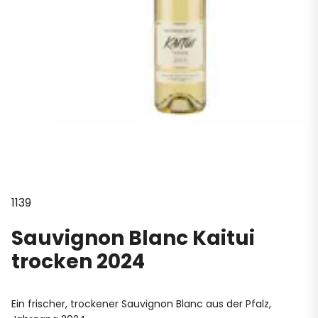
1139
Sauvignon Blanc Kaitui
trocken 2024
Ein frischer, trockener Sauvignon Blanc aus der Pfalz,