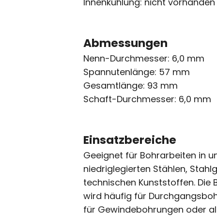
Innenkühlung: nicht vorhanden
Abmessungen
Nenn-Durchmesser: 6,0 mm
Spannutenlänge: 57 mm
Gesamtlänge: 93 mm
Schaft-Durchmesser: 6,0 mm
Einsatzbereiche
Geeignet für Bohrarbeiten in u
niedriglegierten Stählen, Stahl
technischen Kunststoffen. Die
wird häufig für Durchgangsbo
für Gewindebohrungen oder a