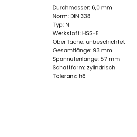
Durchmesser: 6,0 mm
Norm: DIN 338
Typ: N
Werkstoff: HSS-E
Oberfläche: unbeschichtet
Gesamtlänge: 93 mm
Spannutenlänge: 57 mm
Schaftform: zylindrisch
Toleranz: h8