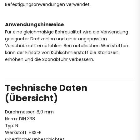
Befestigungsanwendungen verwendet.
Anwendungshinweise
Für eine gleichmäßige Bohrqualität wird die Verwendung
geeigneter Drehzahlen und einer angepassten
Vorschubkraft empfohlen. Bei metallischen Werkstoffen
kann der Einsatz von Kühlschmierstoff die Standzeit
erhöhen und die Spanabfuhr verbessern.
Technische Daten
(Übersicht)
Durchmesser: 8,0 mm
Norm: DIN 338
Typ: N
Werkstoff: HSS-E
Oberfläche: unbeschichtet