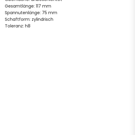
Gesamtlänge: 117 mm
Spannutenlänge: 75 mm
Schaftform: zylindrisch
Toleranz: h8