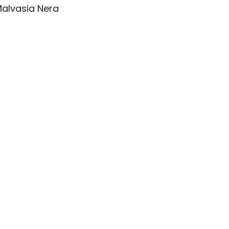
alvasia Nera