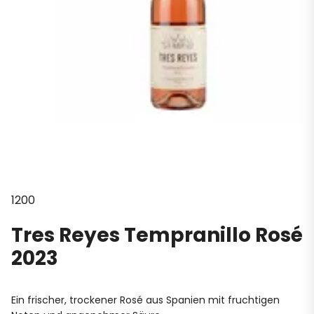
1200
Tres Reyes Tempranillo Rosé
2023
Ein frischer, trockener Rosé aus Spanien mit fruchtigen