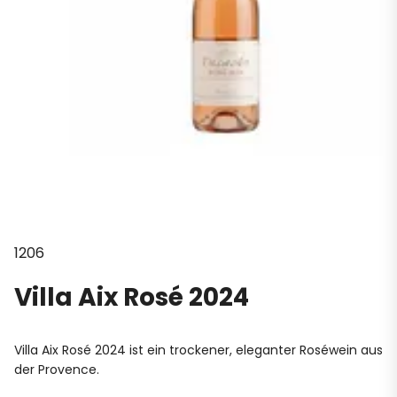
1206
Villa Aix Rosé 2024
Villa Aix Rosé 2024 ist ein trockener, eleganter Roséwein aus
der Provence.